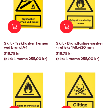
Skilt - Trykflasker fjernes
Skilt - Brandfarlige væsker
ved brand A4
- refleks 148x420 mm
318,75 kr
318,75 kr
(ekskl. moms 255,00 kr)
(ekskl. moms 255,00 kr)