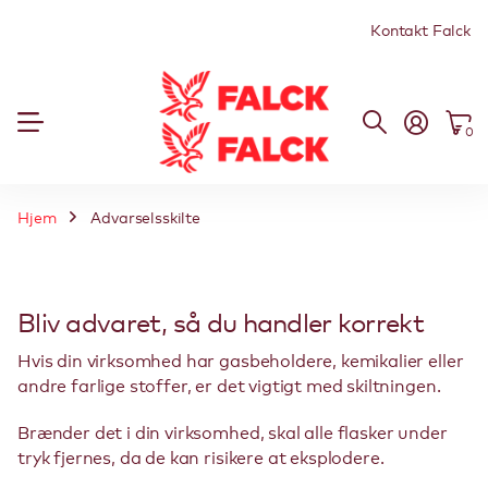
Kontakt Falck
0
Hjem
Advarselsskilte
Bliv advaret, så du handler korrekt
Hvis din virksomhed har gasbeholdere, kemikalier eller
andre farlige stoffer, er det vigtigt med skiltningen.
Brænder det i din virksomhed, skal alle flasker under
tryk fjernes, da de kan risikere at eksplodere.