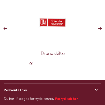
Brandskilte
Relevante links
Fotryd køb her
Du har 14 dages fortrydelsesret.