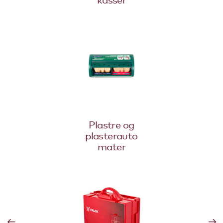
Plastre og
plasterauto
mater