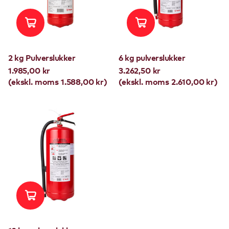
2 kg Pulverslukker
6 kg pulverslukker
1.985,00 kr
3.262,50 kr
(ekskl. moms 1.588,00 kr)
(ekskl. moms 2.610,00 kr)