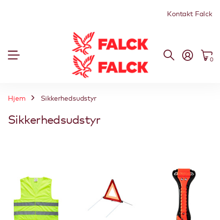
Kontakt Falck
0
Hjem
Sikkerhedsudstyr
Sikkerhedsudstyr