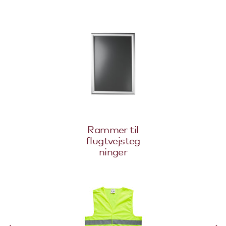
Rammer til
flugtvejsteg
ninger