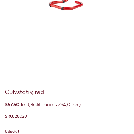
Gulvstativ, rød
367,50 kr
(ekskl. moms 294,00 kr)
SKU:
28020
Udsolgt