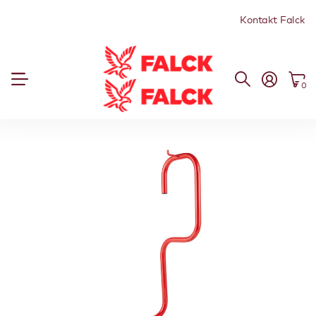
Kontakt Falck
0