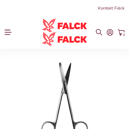
Kontakt Falck
0