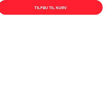
TILFØJ TIL KURV